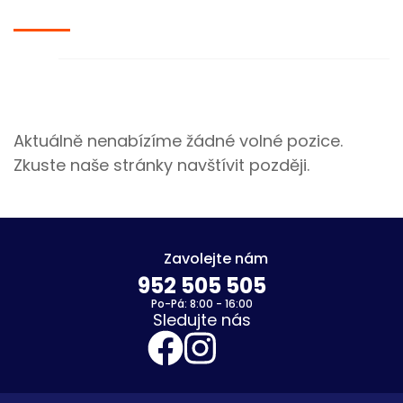
Aktuálně nenabízíme žádné volné pozice.
Zkuste naše stránky navštívit později.
Zavolejte nám
952 505 505
Po-Pá: 8:00 - 16:00
Sledujte nás