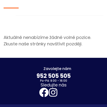
Aktuálně nenabízíme žádné volné pozice.
Zkuste naše stránky navštívit později.
Zavolejte nám
952 505 505
Po-Pá: 8:00 - 16:00
Sledujte nás