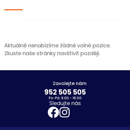
Aktuálně nenabízíme žádné volné pozice.
Zkuste naše stránky navštívit později.
Zavolejte nám
952 505 505
Po-Pá: 8:00 - 16:00
Sledujte nás